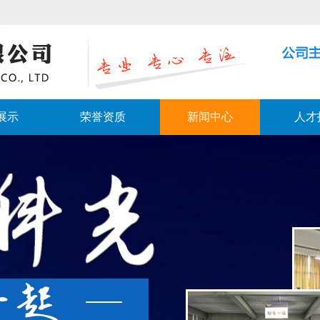
展示
荣誉资质
新闻中心
人才