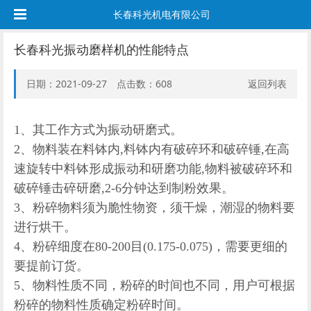
长春科光机电有限公司
长春科光振动磨样机的性能特点
日期：2021-09-27 点击数：
608
返回列表
1、其工作方式为振动研磨式。
2、物料装在料钵内,料钵内有破碎环和破碎锤,在高
速旋转中料钵形成振动和研磨功能,物料被破碎环和
破碎锤击碎研磨,2-6分钟达到制粉效果。
3、粉碎物料须为脆性物资，须干燥，潮湿的物料要
进行烘干。
4、粉碎细度在80-200目(0.175-0.075)，需要更细的
要提前订货。
5、物料性质不同，粉碎的时间也不同，用户可根据
粉碎的物料性质确定粉碎时间。