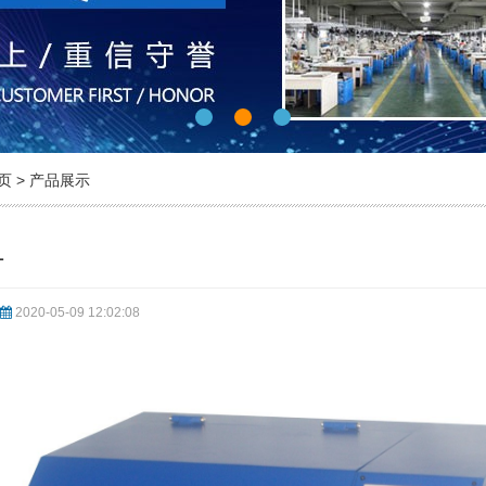
页
>
产品展示
1
2020-05-09 12:02:08