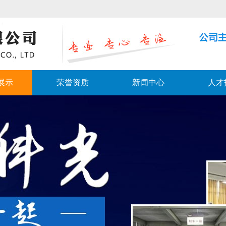
展示
荣誉资质
新闻中心
人才