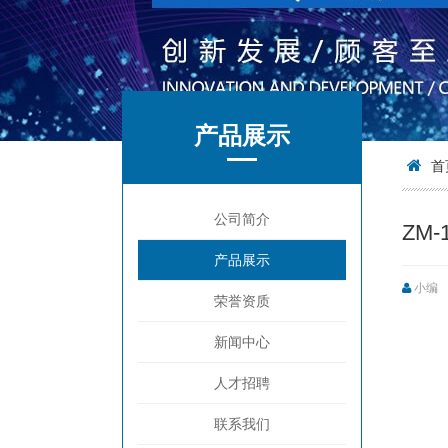
产品展示
首
公司简介
ZM-
产品展示
小编
荣誉资质
新闻中心
人才招聘
联系我们