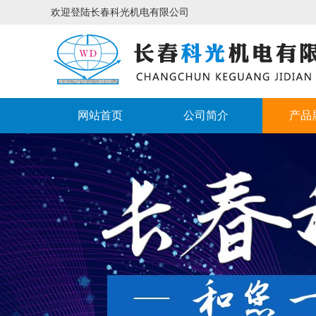
欢迎登陆长春科光机电有限公司
网站首页
公司简介
产品